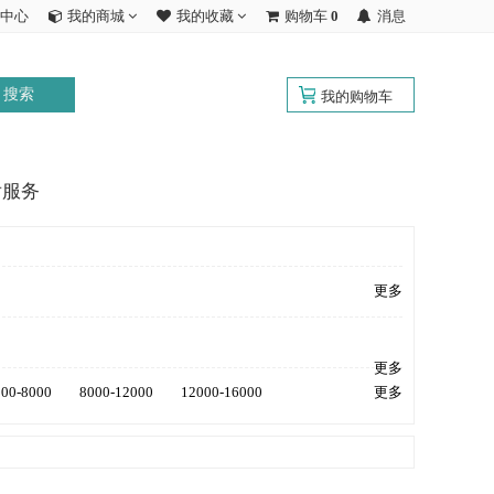
中心
我的商城
我的收藏
购物车
0
消息
搜索
我的购物车
后服务
更多
更多
000-8000
8000-12000
12000-16000
更多